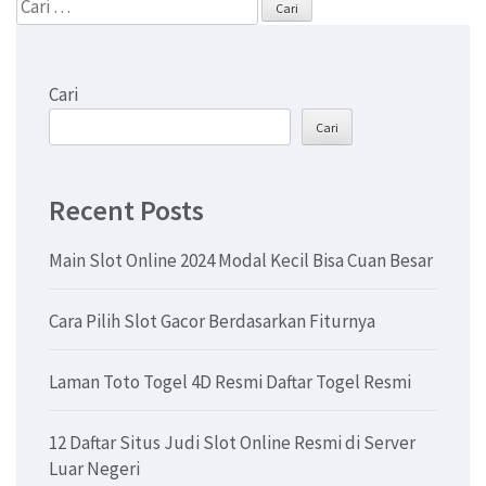
Cari
untuk:
Cari
Cari
Recent Posts
Main Slot Online 2024 Modal Kecil Bisa Cuan Besar
Cara Pilih Slot Gacor Berdasarkan Fiturnya
Laman Toto Togel 4D Resmi Daftar Togel Resmi
12 Daftar Situs Judi Slot Online Resmi di Server
Luar Negeri