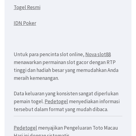
Togel Resmi
IDN Poker
Untuk para pencinta slot online,
Nova slot88
menawarkan permainan slot gacor dengan RTP
tinggi dan hadiah besar yang memudahkan Anda
meraih kemenangan.
Data keluaran yang konsisten sangat diperlukan
pemain togel.
Pedetogel
menyediakan informasi
tersebut dalam format yang mudah dibaca.
Pedetogel
menyajikan Pengeluaran Toto Macau
Hari ini dengan sistematis.