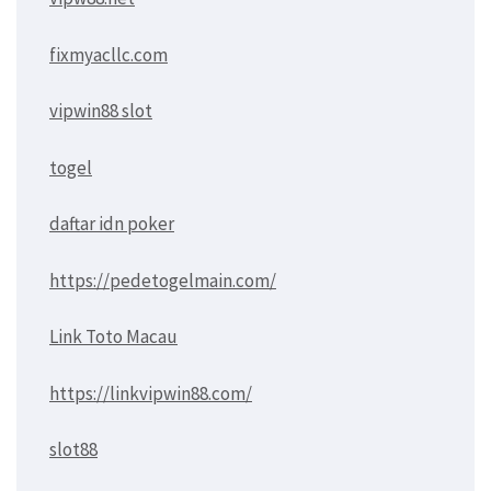
fixmyacllc.com
vipwin88 slot
togel
daftar idn poker
https://pedetogelmain.com/
Link Toto Macau
https://linkvipwin88.com/
slot88