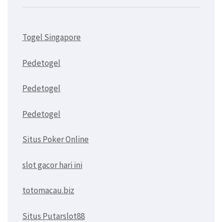
Togel Singapore
Pedetogel
Pedetogel
Pedetogel
Situs Poker Online
slot gacor hari ini
totomacau.biz
Situs Putarslot88