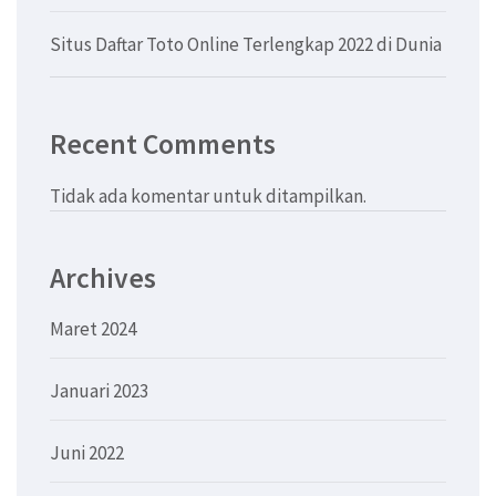
Situs Daftar Toto Online Terlengkap 2022 di Dunia
Recent Comments
Tidak ada komentar untuk ditampilkan.
Archives
Maret 2024
Januari 2023
Juni 2022